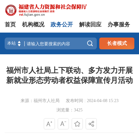
首页
机构概况
政务公开
解读回应
办事服务

长者模式
福州市人社局上下联动、多方发力开展
新就业形态劳动者权益保障宣传月活动
来源：福州市人社局
发布时间 : 2024-04-08 15:23
浏览量：3425