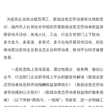
为提高企业依法规范用工、新就业形态劳动者依法维权意
识，福州市人社局在全市组织开展新就业形态劳动者权益保
障宣传月活动，
各地人社、工会、行业主管部门
上下联动、
多方发力，多渠道、多形式、多方位地开展宣传活动，
切实
推动普法宣传走近
新业态企业和劳动者，
推动平台经济健康
发展。
一是拓宽线上宣传渠道。
通过电视台、政务网、微信公
众号、行业部门企业群等线上平台积极宣传解读《新就业形
态劳动者休息和劳动报酬权益保障指引》《新就业形态劳动
者劳动规则公示指引》《新就业形态劳动者权益维护服务指
南》（以下简称
“两指引、一指南”
）等政策，进一步明确工