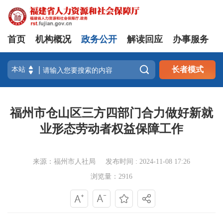
首页
机构概况
政务公开
解读回应
办事服务

长者模式
福州市仓山区三方四部门合力做好新就
业形态劳动者权益保障工作
来源：福州市人社局
发布时间 : 2024-11-08 17:26
浏览量：2916