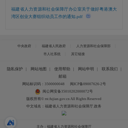
福建省人力资源和社会保障厅办公室关于做好粤港澳大
湾区创业大赛组织动员工作的通知.pdf
中央政府
福建省人民政府
人力资源和社会保障部
市人社系统
其它链接
隐私保护
|
网站地图
|
使用帮助
|
网站申明
|
联系我们
|
邮箱
网站标识码：3500000048
闽ICP备09007626-2号
闽公网安备35010202000072号
版权所有© rst.fujian.gov.cn All Rights Reserved
中文域名：福建省人力资源和社会保障厅.政务
主办：福建省人力资源和社会保障厅