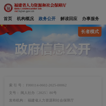
首页
机构概况
政务公开
解读回应
办事服务
长者模式
索 引 号： FJ00114-0602-2025-00062
文号： 闽人社办〔2025〕80号
发布机构： 福建省人力资源和社会保障厅