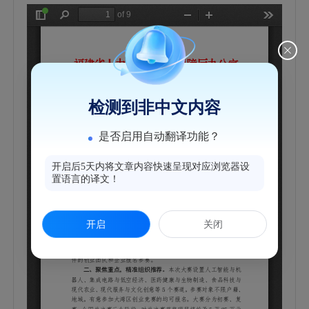
检测到非中文内容
是否启用自动翻译功能？
开启后5天内将文章内容快速呈现对应浏览器设
置语言的译文！
开启
关闭