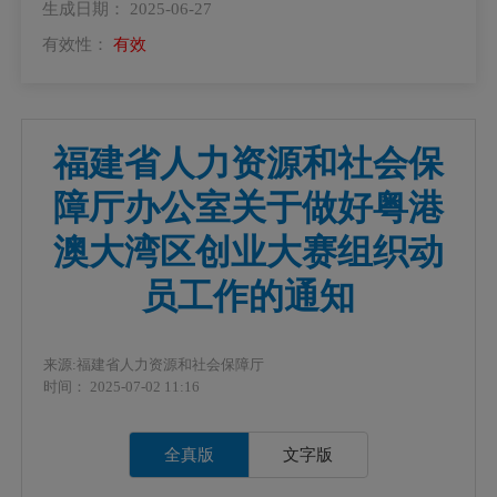
生成日期： 2025-06-27
有效性：
有效
福建省人力资源和社会保
障厅办公室关于做好粤港
澳大湾区创业大赛组织动
员工作的通知
来源:福建省人力资源和社会保障厅
时间： 2025-07-02 11:16
全真版
文字版