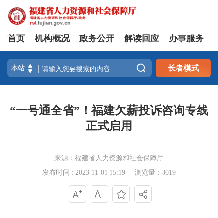
首页
机构概况
政务公开
解读回应
办事服务

长者模式
“一号通全省”！福建欠薪投诉咨询专线
正式启用
来源：福建省人力资源和社会保障厅
发布时间 : 2023-11-01 15:19
浏览量：8019