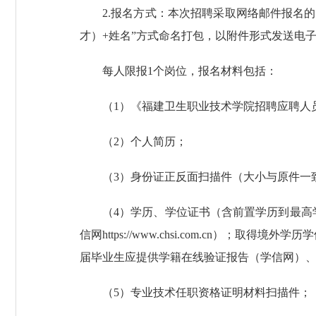
2.报名方式：本次招聘采取网络邮件报名的
才）+姓名”方式命名打包，以附件形式发送电子邮件
每人限报1个岗位，报名材料包括：
（1）《福建卫生职业技术学院招聘应聘人
（2）个人简历；
（3）身份证正反面扫描件（大小与原件一
（4）学历、学位证书（含前置学历到最
信网https://www.chsi.com.c
届毕业生应提供学籍在线验证报告（学信网）
（5）专业技术任职资格证明材料扫描件；