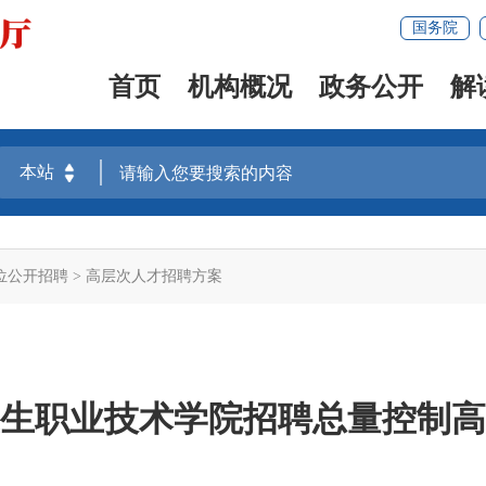
国务院
首页
机构概况
政务公开
解
位公开招聘
>
高层次人才招聘方案
建卫生职业技术学院招聘总量控制