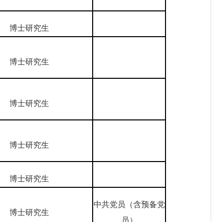
博士研究生
博士研究生
博士研究生
博士研究生
博士研究生
中共党员（含预备党
博士研究生
员）