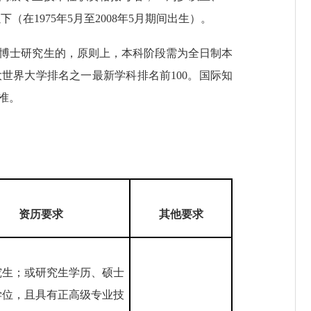
（在1975年5月至2008年5月期间出生）。
为博士研究生的，原则上，本科阶段需为全日制本
世界大学排名之一最新学科排名前100。国际知
为准。
资历要求
其他要求
究生；或研究生学历、硕士
学位，且具有正高级专业技