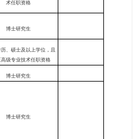
术任职资格
博士研究生
学历、硕士及以上学位，且
正高级专业技术任职资格
博士研究生
博士研究生