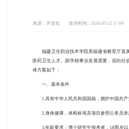
来源：开发处
发布时间 : 2026-05-12 17:09
福建卫生职业技术学院系福建省教育厅直
医药卫生人才。因学校事业发展需要，拟向社
体方案如下：
一、基本条件
1.具有中华人民共和国国籍，拥护中国共
2.身体健康，体检标准及项目参照公务员
3.年龄要求：博士研究生报考者，18周岁以