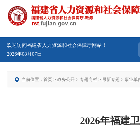
欢迎访问福建省人力资源和社会保障厅网站！
2026年08月07日
当前位置：
首页
>
政务公开
>
专题专栏
>
最新专题
>
事业单
2026年福