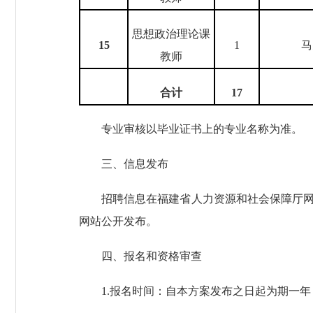
思想政治理论课
1
5
1
马
教师
合计
1
7
专业审核以毕业证书上的专业名称为准。
三、信息发布
招聘信息在福建省人力资源和社会保障厅网站、
网站公开发布。
四、报名和资格审查
1.报名时间：自本方案发布之日起为期一