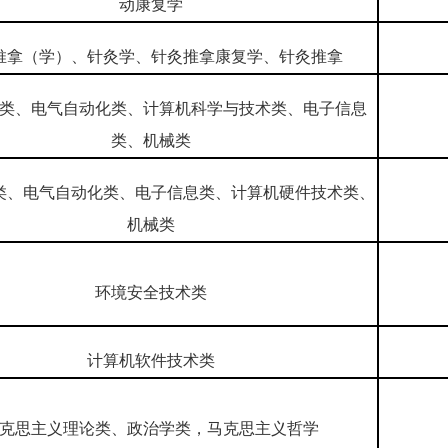
动康复学
推拿（学）、针灸学、针灸推拿康复学、针灸推拿
类、电气自动化类、计算机科学与技术类、电子信息
类、机械类
类、电气自动化类、电子信息类、计算机硬件技术类、
机械类
环境安全技术类
计算机软件技术类
克思主义理论类、政治学类，马克思主义哲学