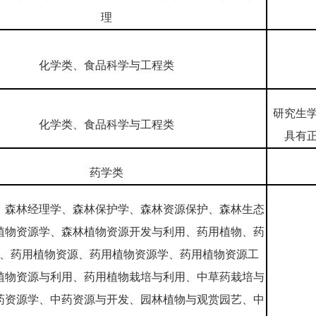
理
化学类、食品科学与工程类
研究生
化学类、食品科学与工程类
具有
药学类
、森林经理学、森林保护学、森林资源保护、森林生态
植物资源学、森林植物资源开发与利用、药用植物、药
、药用植物资源、药用植物资源学、药用植物资源工
植物资源与利用、药用植物栽培与利用、中草药栽培与
药资源学、中药资源与开发、园林植物与观赏园艺、中