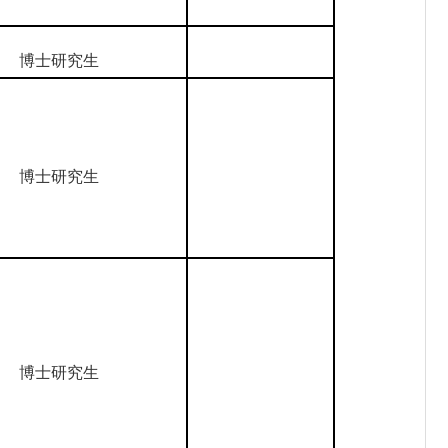
博士研究生
博士研究生
博士研究生