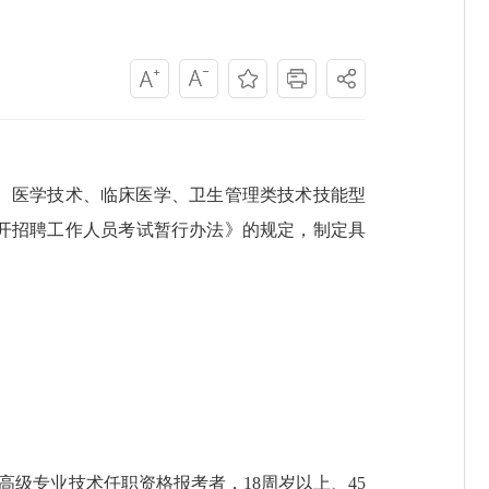
、医学技术、临床医学、卫生管理类技术技能型
开招聘工作人员考试暂行办法》的规定，制定具
有副高级专业技术任职资格报考者，18周岁以上、45