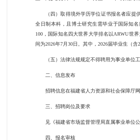
（四）取得境外学历学位证书报名者应提
全日制本科，且博士研究生需毕业于国际知名
100，国际知名四大世界大学排名以ARWU世界
间为2026年7月30日。其中，2026届毕业生（
（五）法律法规规定不得聘用为事业单位
二、信息发布
招聘信息在福建省人力资源和社会保障厅
三、招聘岗位及要求
见《福建省市场监督管理局直属事业单位公
四、报名审核