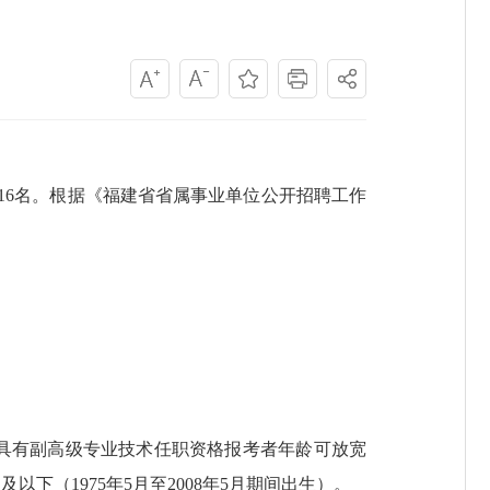
16名。根据《福建省省属事业单位公开招聘工作
）；具有副高级专业技术任职资格报考者年龄可放宽
以下（1975年5月至2008年5月期间出生）。