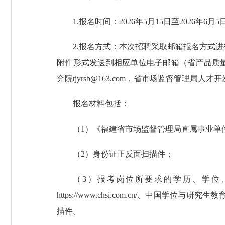
1.报名时间：2026年5月15日至2026年6月5
2.报名方式：本次招聘采取邮箱报名方式进
附件形式发送到相应单位电子邮箱（省产品质量检验研究院：f
究院tjyrsb@163.com，省市场监督管理局人才开发中心
报名材料包括：
（1）《福建省市场监督管理局直属事业单
（2）身份证正反面扫描件；
（3）报考岗位所要求的学历、学位
https://www.chsi.com.cn/、中国学位
描件。