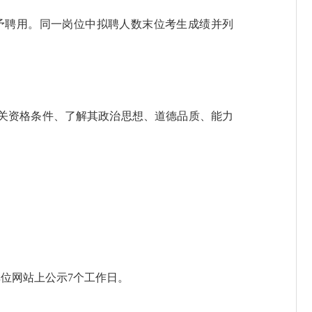
不予聘用。同一岗位中拟聘人数末位考生成绩并列
相关资格条件、了解其政治思想、道德品质、能力
位网站上公示7个工作日。