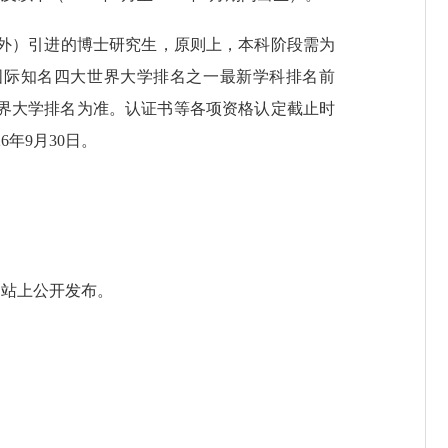
外）引进的博士研究生，原则上，本科阶段需为
国际知名四大世界大学排名之一最新学科排名前
s 世界大学排名为准。认证书等各项资格认定截止时
6年9月30日。
网站上公开发布。