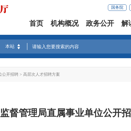
国务院
首页
机构概况
政务公开
解
位公开招聘
>
高层次人才招聘方案
市场监督管理局直属事业单位公开