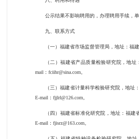
八、聘用和待遇
公示结果不影响聘用的，办理聘用手续，
九、联系方式
（一）福建省市场监督管理局，地址：福建省福州市鼓楼区
（二）福建省产品质量检验研究院，地址：福建省福
mail：fciihr@sina.com。
（三）福建省计量科学检验研究院，地址：福建省福州市
E-mail：fjjlrl@126.com。
（四）福建省标准化研究院，地址：福建省福州市晋安区
E-mail：fjisrz@163.com。
（五）福建省特种设备检验研究院，地址：福建省福