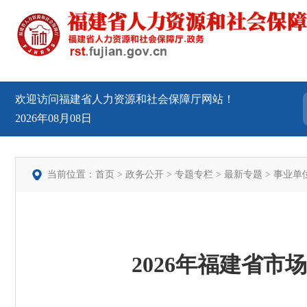
欢迎访问福建省人力资源和社会保障厅网站！
2026年08月08日
当前位置：
首页
>
政务公开
>
专题专栏
>
最新专题
>
事业单
2026年福建省