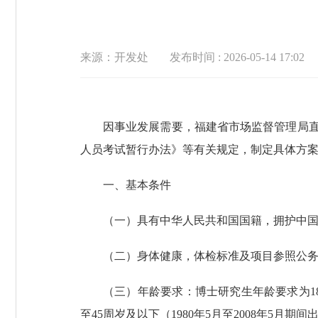
来源：开发处
发布时间 : 2026-05-14 17:02
因事业发展需要，福建省市场监督管理局直
人员考试暂行办法》等有关规定，制定具体方
一、基本条件
（一）具有中华人民共和国国籍，拥护中
（二）身体健康，体检标准及项目参照公
（三）年龄要求：博士研究生年龄要求为18
至45周岁及以下（1980年5月至2008年5月