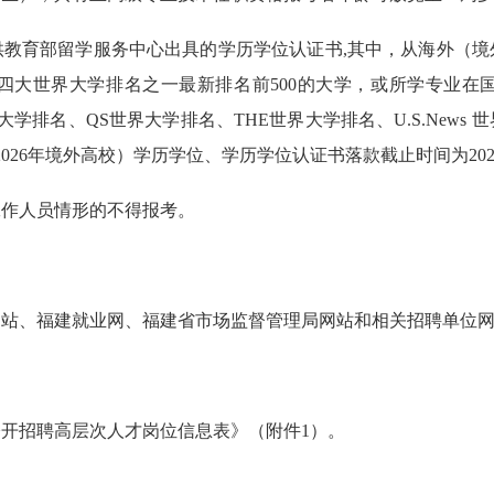
供教育部留学服务中心出具的学历学位认证书,其中，从海外（境
四大世界大学排名之一最新排名前500的大学，或所学专业在
大学排名、QS世界大学排名、THE世界大学排名、U.S.New
含2026年境外高校）学历学位、学历学位认证书落款截止时间为202
工作人员情形的不得报考。
网站、福建就业网、福建省市场监督管理局网站和相关招聘单位
开招聘高层次人才岗位信息表》（附件1）。