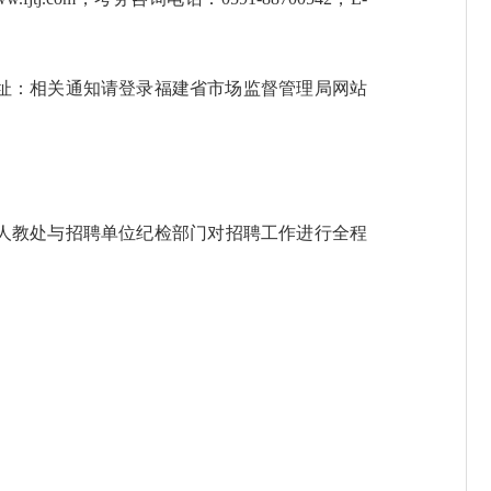
网址：相关通知请登录福建省市场监督管理局网站
人教处与招聘单位纪检部门对招聘工作进行全程