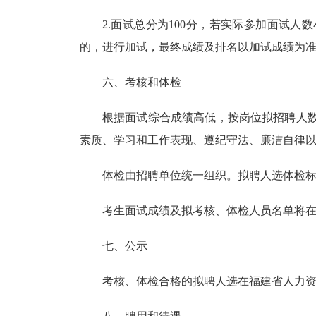
2.面试总分为100分，若实际参加面试
的，进行加试，最终成绩及排名以加试成绩为
六、考核和体检
根据面试综合成绩高低，按岗位拟招聘人数
素质、学习和工作表现、遵纪守法、廉洁自律
体检由招聘单位统一组织。拟聘人选体检
考生面试成绩及拟考核、体检人员名单将
七、公示
考核、体检合格的拟聘人选在福建省人力资