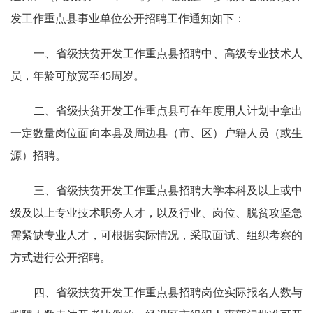
发工作重点县事业单位公开
招聘工作通知如下：
一、省级扶贫开发工作重点县招聘中、高级专业技术人
员，年龄可放宽至
45
周岁。
二、省级扶贫开发工作重点县可在年度用人计划中
拿出
一定数量岗位
面向本县及周边县（市、区）户籍人员（或生
源）招聘。
三、省级扶贫开发工作重点县
招聘大学本科及以上或中
级及以上专业技术职务人才，以及行业、岗位、脱贫攻坚急
需紧缺专业人才，可根据实际情况，采取面试、组织考察的
方式进行公开招聘。
四、省级扶贫开发工作重点县招聘岗位实际报名人数与