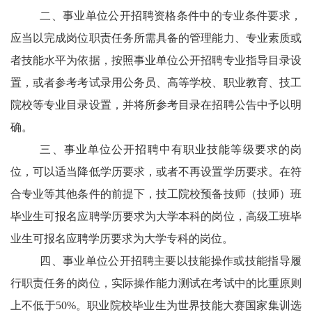
二、事业单位公开招聘资格条件中的专业条件要求，
应当以完成岗位职责任务所需具备的管理能力、专业素质或
者技能水平为依据，按照事业单位公开招聘专业指导目录设
置，或者参考考试录用公务员、高等学校、职业教育、技工
院校等专业目录设置，并将所参考目录在招聘公告中予以明
确。
三、事业单位公开招聘中有职业技能等级要求的岗
位，可以适当降低学历要求，或者不再设置学历要求。在符
合专业等其他条件的前提下，技工院校预备技师（技师）班
毕业生可报名应聘学历要求为大学本科的岗位，高级工班毕
业生可报名应聘学历要求为大学专科的岗位。
四、事业单位公开招聘主要以技能操作或技能指导履
行职责任务的岗位，实际操作能力测试在考试中的比重原则
上不低于
50%。职业院校毕业生为世界技能大赛国家集训选