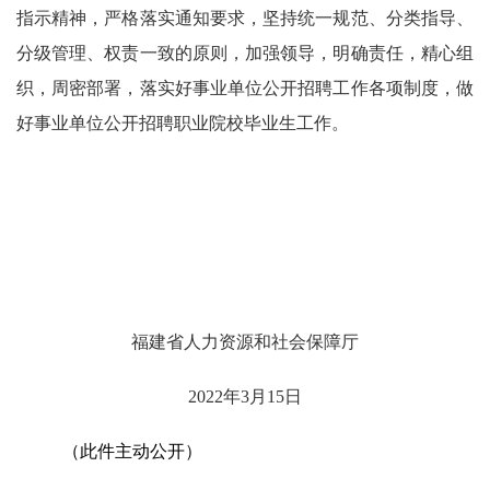
指示精神，
严格落实通知要求，坚持统一规范、分类指导、
分级管理、权责一致的原则，加强领导，明确责任，精心组
织，周密部署，落实
好
事业单位公开招聘工作
各项制度
，
做
好事业单位
公开招聘职业院校毕业生
工作。
福建省人力资源和社会保障厅
2022年3月15日
（此件
主动
公开）