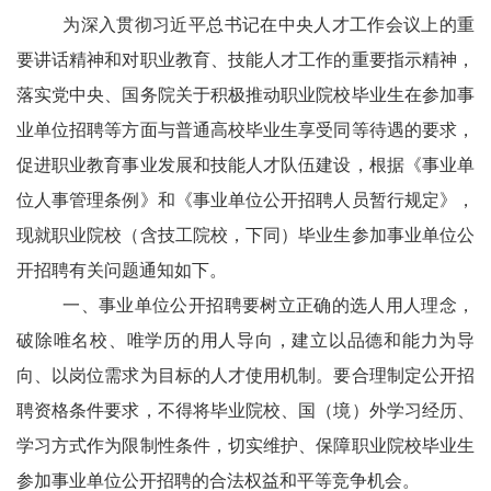
为深入贯彻习近平总书记在中央人才工作会议上的重
要讲话精神和对职业教育、技能人才工作的重要指示精神，
落实党中央、国务院关于积极推动职业院校毕业生在参加事
业单位招聘等方面与普通高校毕业生享受同等待遇的要求，
促进职业教育事业发展和技能人才队伍建设，根据《事业单
位人事管理条例》和《事业单位公开招聘人员暂行规定》，
现就职业院校（含技工院校，下同）毕业生参加事业单位公
开招聘有关问题通知如下。
一、事业单位公开招聘要树立正确的选人用人理念，
破除唯名校、唯学历的用人导向，建立以品德和能力为导
向、以岗位需求为目标的人才使用机制。要合理制定公开招
聘资格条件要求，不得将毕业院校、国（境）外学习经历、
学习方式作为限制性条件，切实维护、保障职业院校毕业生
参加事业单位公开招聘的合法权益和平等竞争机会。