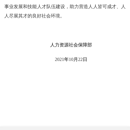
事业发展和技能人才队伍建设，助力营造人人皆可成才、人
人尽展其才的良好社会环境。
人力资源社会保障部
2021
年
10
月
22
日