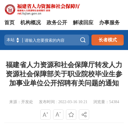
首页
机构概况
政务公开
解读回应
办事服务

长者模式
福建省人力资源和社会保障厅转发人力
资源社会保障部关于职业院校毕业生参
加事业单位公开招聘有关问题的通知
来源：开发处
发布时间 : 2022-03-16 10:21
浏览量：54384