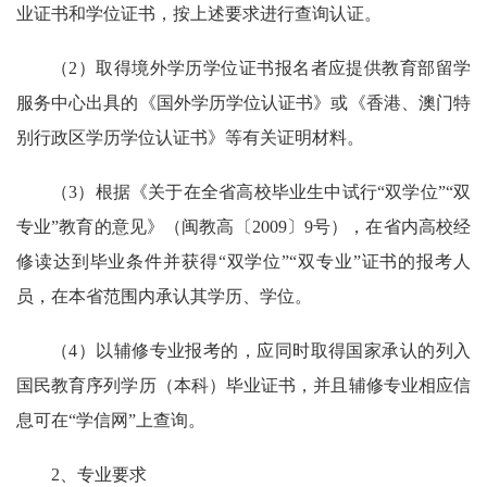
业证书和学位证书，按上述要求进行查询认证。
（2）取得境外学历学位证书报名者应提供教育部留学
服务中心出具的《国外学历学位认证书》或《香港、澳门特
别行政区学历学位认证书》等有关证明材料。
（3）根据《关于在全省高校毕业生中试行“双学位”“双
专业”教育的意见》（闽教高〔2009〕9号），在省内高校经
修读达到毕业条件并获得“双学位”“双专业”证书的报考人
员，在本省范围内承认其学历、学位。
（4）以辅修专业报考的，应同时取得国家承认的列入
国民教育序列学历（本科）毕业证书，并且辅修专业相应信
息可在“学信网”上查询。
2、专业要求