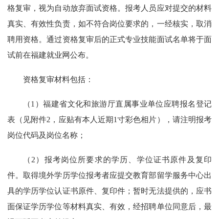
格复审，视为自动放弃面试资格。报考人员应对提交的材料
真实、有效性负责，如不符合岗位要求的，一经核实，取消
聘用资格。通过资格复审后的正式专业技能面试名单将于面
试前在福建就业网公布。
资格复审材料包括：
（1）福建省文化和旅游厅直属事业单位应聘报名登记
表（见附件2，应贴有本人近期1寸彩色相片），请注明报考
岗位代码及岗位名称；
（2）报考岗位所要求的学历、学位证书原件及复印
件。取得境外学历学位报考者应提交教育部留学服务中心出
具的学历学位认证书原件、复印件；暂时无法提供的，应书
面保证学历学位等材料真实、有效，经招聘单位同意后，最