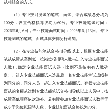
试相结合的方式。
（1）专业技能测试的笔试、面试、综合成绩总分均为
100分，设置合格指导线均为60分。专业技能笔试时间：
2026年6月6日，专业技能面试时间：2026年6月13日。专业
技能测试的笔试、面试具体安排另行通知。
（2）在专业技能笔试合格指导线以上，根据专业技能
笔试成绩从高到低，按岗位拟招聘人数与进入专业技能面试
人数1:3确定专业技能面试人选（比例不足按实有人数确
定）。进入专业技能面试人选最后一名专业技能笔试成绩并
列同分的，同分人员一起进入专业技能面试。弃权专业技能
面试的名额从达到专业技能笔试合格指导线以上人员中，按
成绩高低顺序依次递补。若实际参加专业技能面试人数等于
或少于岗位拟招聘人数，专业技能面试合格线为70分。