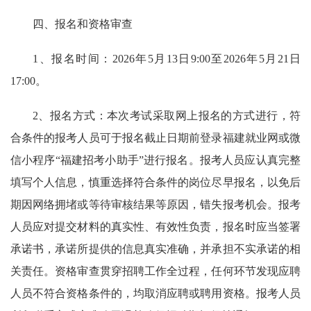
四、报名和资格审查
1、报名时间：2026年5月13日9:00至2026年5月21日
17:00。
2、报名方式：本次考试采取网上报名的方式进行，符
合条件的报考人员可于报名截止日期前登录福建就业网或微
信小程序“福建招考小助手”进行报名。报考人员应认真完整
填写个人信息，慎重选择符合条件的岗位尽早报名，以免后
期因网络拥堵或等待审核结果等原因，错失报考机会。报考
人员应对提交材料的真实性、有效性负责，报名时应当签署
承诺书，承诺所提供的信息真实准确，并承担不实承诺的相
关责任。资格审查贯穿招聘工作全过程，任何环节发现应聘
人员不符合资格条件的，均取消应聘或聘用资格。报考人员