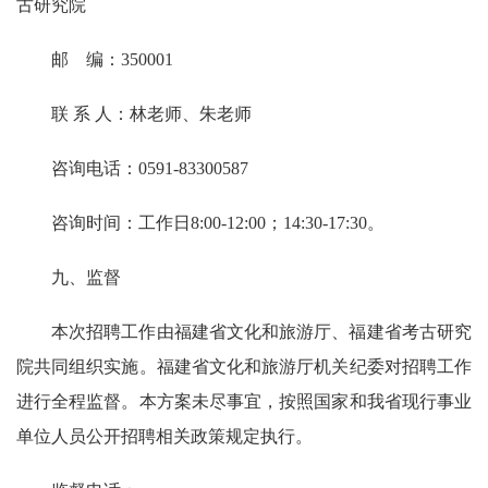
古研究院
邮 编：350001
联 系 人：林老师、朱老师
咨询电话：0591-83300587
咨询时间：工作日8:00-12:00；14:30-17:30。
九、监督
本次招聘工作由福建省文化和旅游厅、福建省考古研究
院共同组织实施。福建省文化和旅游厅机关纪委对招聘工作
进行全程监督。本方案未尽事宜，按照国家和我省现行事业
单位人员公开招聘相关政策规定执行。