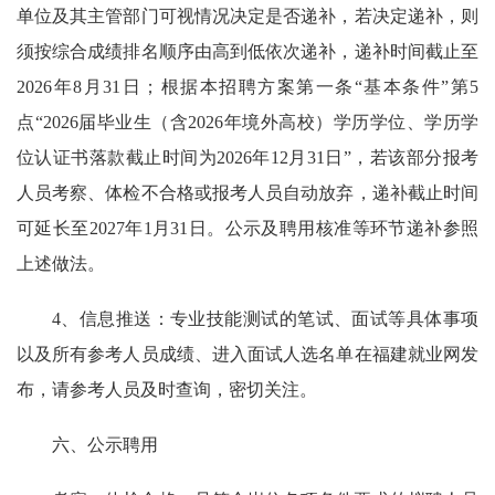
单位及其主管部门可视情况决定是否递补，若决定递补，则
须按综合成绩排名顺序由高到低依次递补，递补时间截止至
2026年8月31日；根据本招聘方案第一条“基本条件”第5
点“2026届毕业生（含2026年境外高校）学历学位、学历学
位认证书落款截止时间为2026年12月31日”，若该部分报考
人员考察、体检不合格或报考人员自动放弃，递补截止时间
可延长至2027年1月31日。公示及聘用核准等环节递补参照
上述做法。
4、信息推送：专业技能测试的笔试、面试等具体事项
以及所有参考人员成绩、进入面试人选名单在福建就业网发
布，请参考人员及时查询，密切关注。
六、公示聘用