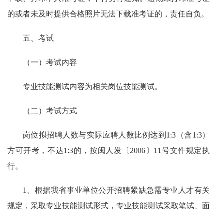
的或者未及时提供合格照片无法下载准考证的，责任自负。
五、考试
（一）考试内容
专业技能测试内容为相关岗位技能测试。
（二）考试方式
岗位拟招聘人数与实际应聘人数比例达到1:3（含1:3）
方可开考，不达1:3的，按闽人发〔2006〕11号文件规定执
行。
1、根据我省事业单位公开招聘紧缺急需专业人才有关
规定，采取专业技能测试形式，专业技能测试采取笔试、面