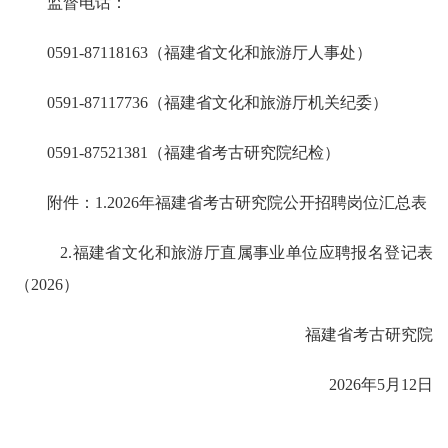
监督电话：
0591-87118163（福建省文化和旅游厅人事处）
0591-87117736（福建省文化和旅游厅机关纪委）
0591-87521381（福建省考古研究院纪检）
附件：1.2026年福建省考古研究院公开招聘岗位汇总表
2.福建省文化和旅游厅直属事业单位应聘报名登记表
（2026）
福建省考古研究院
2026年5月12日