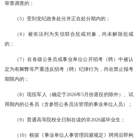
审查调查的；
（5）受到党纪政务处分并正在处分期内的；
（6）被依法列为失信联合惩戒对象，尚未解除惩戒
的；
（7）在各级公务员或事业单位公开招考（聘）中被认
定为有舞弊等严重违反招考（聘）纪律行为，尚在禁止报考
期限内的；
（8）现役军人（确定于2026年5月份退役的除外）、试
用期内的公务员（含参照公务员法管理的事业单位人员）；
（9）普通高等院校全日制在读的非2026届毕业生；
（10）根据《事业单位人事管理回避规定》聘用后即构