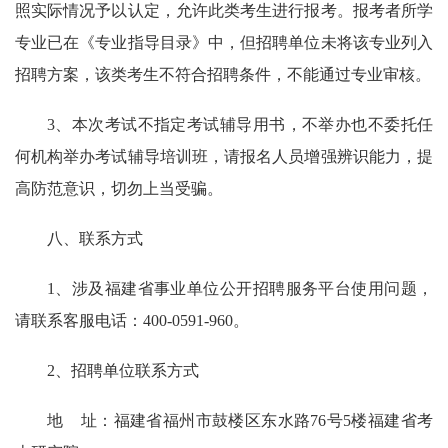
照实际情况予以认定，允许此类考生进行报考。报考者所学
专业已在《专业指导目录》中，但招聘单位未将该专业列入
招聘方案，该类考生不符合招聘条件，不能通过专业审核。
3、本次考试不指定考试辅导用书，不举办也不委托任
何机构举办考试辅导培训班，请报名人员增强辨识能力，提
高防范意识，切勿上当受骗。
八、联系方式
1、涉及福建省事业单位公开招聘服务平台使用问题，
请联系客服电话：400-0591-960。
2、招聘单位联系方式
地 址：福建省福州市鼓楼区东水路76号5楼福建省考