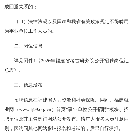
成回避关系的；
（11）法律法规以及国家和我省有关政策规定不得聘用
为事业单位工作人员的。
二、岗位信息
详见附件1《2026年福建省考古研究院公开招聘岗位汇
总表》。
三、信息发布
招聘信息在福建省人力资源和社会保障厅网站、福建就
业网（www.fj99.org.cn）首页“事业单位公开招聘”模块、招
聘单位及其主管部门网站公开发布。请广大报考人员注意识
别，因访问其他网站影响报名和考试的，后果自行承担。