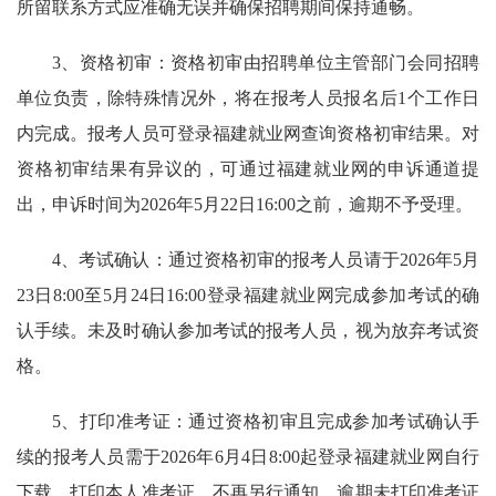
所留联系方式应准确无误并确保招聘期间保持通畅。
3、资格初审：资格初审由招聘单位主管部门会同招聘
单位负责，除特殊情况外，将在报考人员报名后1个工作日
内完成。报考人员可登录福建就业网查询资格初审结果。对
资格初审结果有异议的，可通过福建就业网的申诉通道提
出，申诉时间为2026年5月22日16:00之前，逾期不予受理。
4、考试确认：通过资格初审的报考人员请于2026年5月
23日8:00至5月24日16:00登录福建就业网完成参加考试的确
认手续。未及时确认参加考试的报考人员，视为放弃考试资
格。
5、打印准考证：通过资格初审且完成参加考试确认手
续的报考人员需于2026年6月4日8:00起登录福建就业网自行
下载、打印本人准考证，不再另行通知。逾期未打印准考证