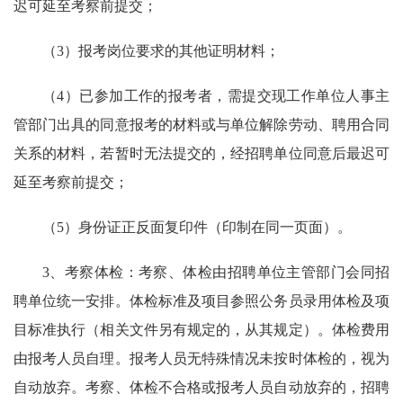
迟可延至考察前提交；
（3）报考岗位要求的其他证明材料；
（4）已参加工作的报考者，需提交现工作单位人事主
管部门出具的同意报考的材料或与单位解除劳动、聘用合同
关系的材料，若暂时无法提交的，经招聘单位同意后最迟可
延至考察前提交；
（5）身份证正反面复印件（印制在同一页面）。
3、考察体检：考察、体检由招聘单位主管部门会同招
聘单位统一安排。体检标准及项目参照公务员录用体检及项
目标准执行（相关文件另有规定的，从其规定）。体检费用
由报考人员自理。报考人员无特殊情况未按时体检的，视为
自动放弃。考察、体检不合格或报考人员自动放弃的，招聘