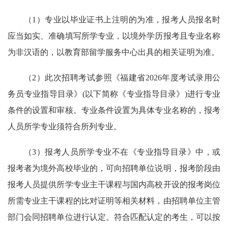
（1）专业以毕业证书上注明的为准，报考人员报名时
应当如实、准确填写所学专业，以境外学历报考且专业名称
为非汉语的，以教育部留学服务中心出具的相关证明为准。
（2）此次招聘考试参照《福建省2026年度考试录用公
务员专业指导目录》(以下简称《专业指导目录》)进行专业
条件的设置和审核。专业条件设置为具体专业名称的，报考
人员所学专业须符合所列专业。
（3）报考人员所学专业不在《专业指导目录》中，或
报考者为境外高校毕业的，可向招聘单位说明，报考阶段由
报考人员提供所学专业主干课程与国内高校开设的报考岗位
所需专业主干课程的比对证明等相关材料，由招聘单位主管
部门会同招聘单位进行认定。符合匹配认定的考生，可以按