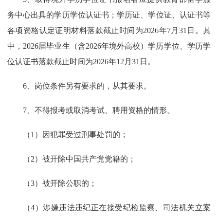
务中心出具的学历学位认证书；学历证、学位证、认证书等
各项资格认定证明材料落款截止时间为2026年7月31日。其
中，2026届毕业生（含2026年境外高校）学历学位、学历学
位认证书落款截止时间为2026年12月31日。
6、岗位条件另有要求的，从其要求。
7、不得报考或取消考试、聘用资格的情形。
（1）因犯罪受过刑事处罚的；
（2）被开除中国共产党党籍的；
（3）被开除公职的；
（4）涉嫌违法违纪正在接受纪检监察、司法机关立案