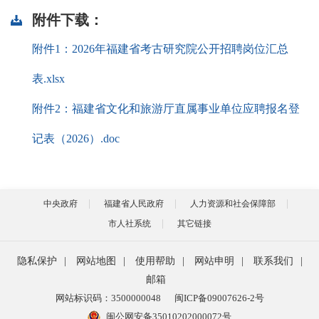
附件下载：
附件1：2026年福建省考古研究院公开招聘岗位汇总
表.xlsx
附件2：福建省文化和旅游厅直属事业单位应聘报名登
记表（2026）.doc
中央政府
福建省人民政府
人力资源和社会保障部
市人社系统
其它链接
隐私保护
|
网站地图
|
使用帮助
|
网站申明
|
联系我们
|
邮箱
网站标识码：3500000048
闽ICP备09007626-2号
闽公网安备35010202000072号