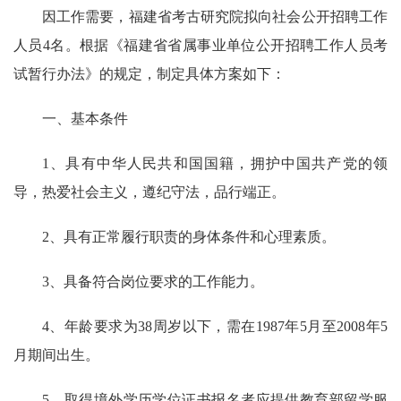
因工作需要，福建省考古研究院拟向社会公开招聘工作
人员4名。根据《福建省省属事业单位公开招聘工作人员考
试暂行办法》的规定，制定具体方案如下：
一、基本条件
1、具有中华人民共和国国籍，拥护中国共产党的领
导，热爱社会主义，遵纪守法，品行端正。
2、具有正常履行职责的身体条件和心理素质。
3、具备符合岗位要求的工作能力。
4、年龄要求为38周岁以下，需在1987年5月至2008年5
月期间出生。
5、取得境外学历学位证书报名者应提供教育部留学服