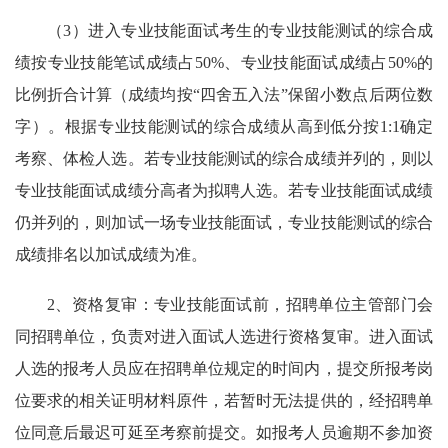
（3）进入专业技能面试考生的专业技能测试的综合成
绩按专业技能笔试成绩占50%、专业技能面试成绩占50%的
比例折合计算（成绩均按“四舍五入法”保留小数点后两位数
字）。根据专业技能测试的综合成绩从高到低分按1:1确定
考察、体检人选。若专业技能测试的综合成绩并列的，则以
专业技能面试成绩分高者为拟聘人选。若专业技能面试成绩
仍并列的，则加试一场专业技能面试，专业技能测试的综合
成绩排名以加试成绩为准。
2、资格复审：专业技能面试前，招聘单位主管部门会
同招聘单位，负责对进入面试人选进行资格复审。进入面试
人选的报考人员应在招聘单位规定的时间内，提交所报考岗
位要求的相关证明材料原件，若暂时无法提供的，经招聘单
位同意后最迟可延至考察前提交。如报考人员逾期不参加资