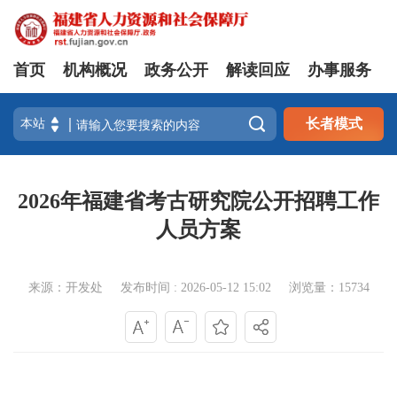
首页
机构概况
政务公开
解读回应
办事服务

长者模式
2026年福建省考古研究院公开招聘工作
人员方案
来源：开发处
发布时间 : 2026-05-12 15:02
浏览量：15734