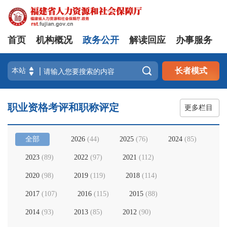
首页
机构概况
政务公开
解读回应
办事服务

长者模式
职业资格考评和职称评定
更多栏目
全部
2026
(
44
)
2025
(
76
)
2024
(
85
)
2023
(
89
)
2022
(
97
)
2021
(
112
)
2020
(
98
)
2019
(
119
)
2018
(
114
)
2017
(
107
)
2016
(
115
)
2015
(
88
)
2014
(
93
)
2013
(
85
)
2012
(
90
)