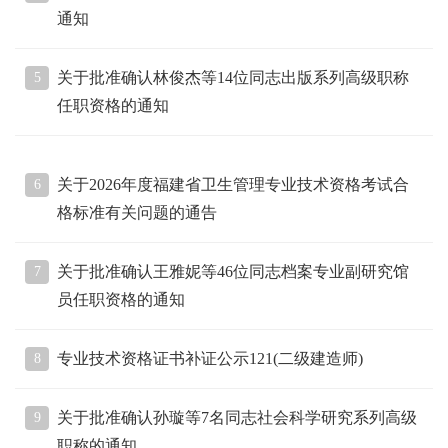
通知
关于批准确认林俊杰等14位同志出版系列高级职称
5
任职资格的通知
关于2026年度福建省卫生管理专业技术资格考试合
6
格标准有关问题的通告
关于批准确认王雅妮等46位同志档案专业副研究馆
7
员任职资格的通知
专业技术资格证书补证公示121(二级建造师)
8
关于批准确认孙璇等7名同志社会科学研究系列高级
9
职称的通知