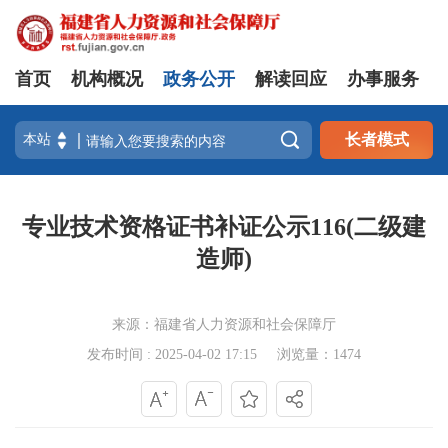
首页
机构概况
政务公开
解读回应
办事服务

长者模式
专业技术资格证书补证公示116(二级建
造师)
来源：福建省人力资源和社会保障厅
发布时间 : 2025-04-02 17:15
浏览量：1474