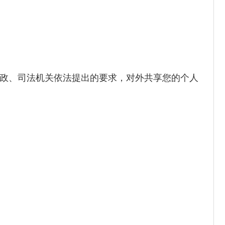
政、司法机关依法提出的要求，对外共享您的个人