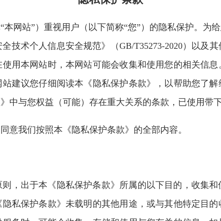
“本网站”）重视用户（以下简称“您”）的隐私保护。为
技术个人信息安全规范》（GB/T35273-2020）以
在使用本网站时，本网站可能会收集和使用您的相关信息
网站建议您仔细阅读本《隐私保护条款》，以帮助您了解
款》中与您权益（可能）存在重大关系的条款，已使用带
同意我们按照本《隐私保护条款》的全部内容。
，出于本《隐私保护条款》所属的以下目的，收集和
《隐私保护条款》未载明的其他用途，或与其他特定目的