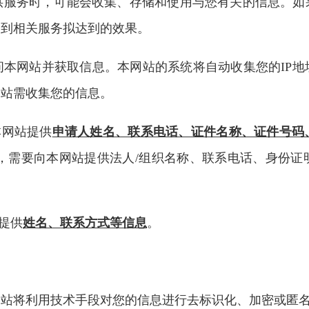
供服务时，可能会收集、存储和使用与您有关的信息。如
达到相关服务拟达到的效果。
网站并获取信息。本网站的系统将自动收集您的IP地
网站需收集您的信息。
本网站提供
申请人姓名、联系电话、证件名称、证件号码
时，需要向本网站提供法人/组织名称、联系电话、身份
提供
姓名、联系方式等信息
。
将利用技术手段对您的信息进行去标识化、加密或匿名