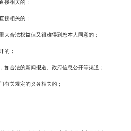
直接相关的；
直接相关的；
重大合法权益但又很难得到您本人同意的；
开的；
，如合法的新闻报道、政府信息公开等渠道；
门有关规定的义务相关的；
。