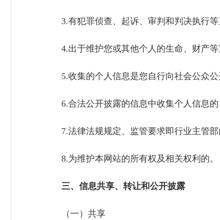
3.有犯罪侦查、起诉、审判和判决执行等
4.出于维护您或其他个人的生命、财产等
5.收集的个人信息是您自行向社会公众公
6.合法公开披露的信息中收集个人信息的
7.法律法规规定、监管要求即行业主管部
8.为维护本网站的所有权及相关权利的
三、信息共享、转让和公开披露
（一）共享