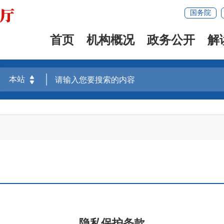
国务院
首页
机构概况
政务公开
解
隐私保护条款