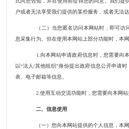
式向您告知，并在使用前征得您的同意。我们提
户或者无法享受我们提供的某些服务，或者无法
（二）当您匿名访问本网站时，即可访问本
息采集行为。但在使用本网站上部分功能时，本
1.向本网站申请政府信息时，您需要向
以“法人/其他组织”身份提出政府信息公开申请
表、电子邮箱等信息。
2.使用互动交流功能时，您需要向本网站
二、信息使用
（一）您向本网站提供的个人信息，本网站