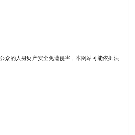
公众的人身财产安全免遭侵害，本网站可能依据法