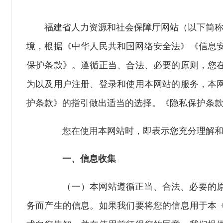
福建省人力资源和社会保障厅网站（以下简称
境，根据《中华人民共和国网络安全法》《信息安全
保护条款》。遵循正当、合法、必要的原则，您
为以及用户注册、登录和使用本网站的服务，本
护条款》的指引做出适当的选择。《隐私保护条
您在使用本网站时，即表示您充分理解和
一、信息收集
（一）本网站遵循正当、合法、必要的原则
务而产生的信息。如果我们要将您的信息用于本