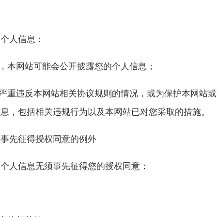
个人信息：
，本网站可能会公开披露您的个人信息；
严重违反本网站相关协议规则的情况，或为保护本网站或
信息，包括相关违规行为以及本网站已对您采取的措施。
事先征得授权同意的例外
个人信息无须事先征得您的授权同意：