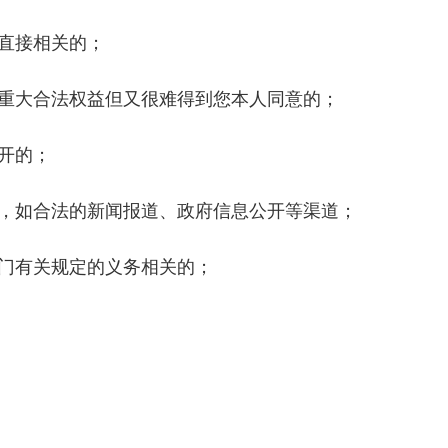
直接相关的；
重大合法权益但又很难得到您本人同意的；
开的；
，如合法的新闻报道、政府信息公开等渠道；
门有关规定的义务相关的；
。