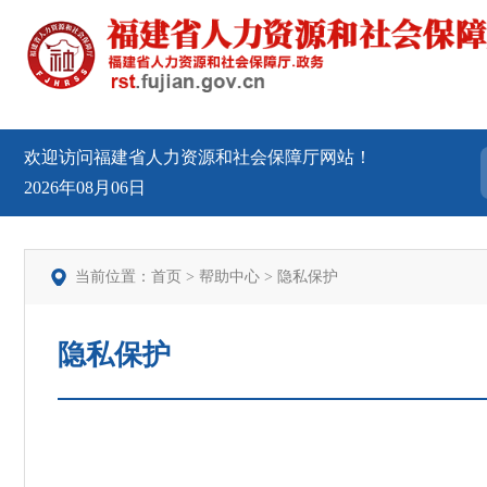
欢迎访问福建省人力资源和社会保障厅网站！
2026年08月06日
当前位置：
首页
>
帮助中心
>
隐私保护
隐私保护