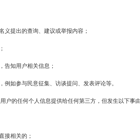
名义提出的查询、建议或举报内容；
据；
，告知用户相关信息；
，例如参与民意征集、访谈提问、发表评论等。
户的任何个人信息提供给任何第三方，但发生以下事
直接相关的；