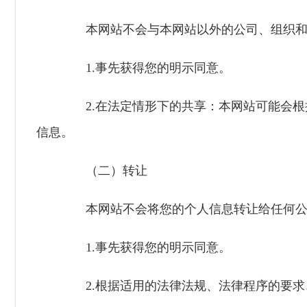
本网站不会与本网站以外的公司、组织和
1.事先获得您的明示同意。
2.在法定情形下的共享：本网站可能会根
信息。
（二）转让
本网站不会将您的个人信息转让给任何公
1.事先获得您的明示同意。
2.根据适用的法律法规、法律程序的要求