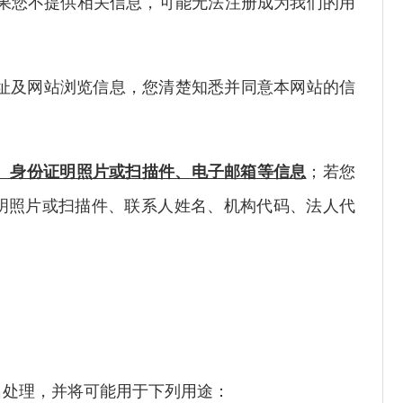
果您不提供相关信息，可能无法注册成为我们的用
址及网站浏览信息，您清楚知悉并同意本网站的信
、身份证明照片或扫描件、电子邮箱等信息
；若您
证明照片或扫描件、联系人姓名、机构代码、法人代
处理，并将可能用于下列用途：