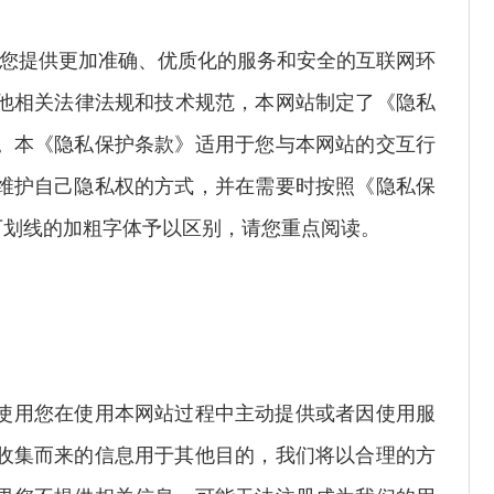
给您提供更加准确、优质化的服务和安全的互联网环
及其他相关法律法规和技术规范，本网站制定了《隐私
。本《隐私保护条款》适用于您与本网站的交互行
维护自己隐私权的方式，并在需要时按照《隐私保
下划线的加粗字体予以区别，请您重点阅读。
使用您在使用本网站过程中主动提供或者因使用服
收集而来的信息用于其他目的，我们将以合理的方