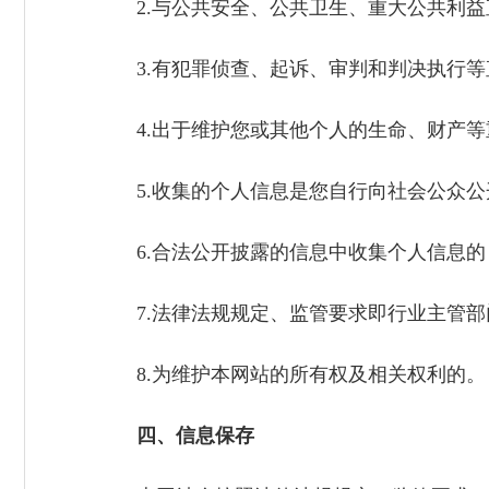
2.与公共安全、公共卫生、重大公共利益
3.有犯罪侦查、起诉、审判和判决执行等
4.出于维护您或其他个人的生命、财产等
5.收集的个人信息是您自行向社会公众公
6.合法公开披露的信息中收集个人信息的
7.法律法规规定、监管要求即行业主管部
8.为维护本网站的所有权及相关权利的
四、信息保存