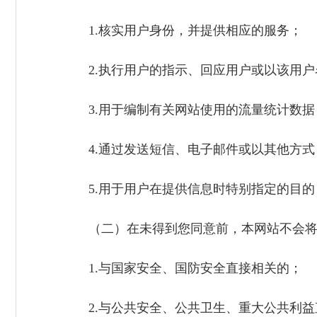
1.核实用户身份，并提供相应的服务；
2.执行用户的指示、回应用户或以该用户
3.用于编制有关网站使用的流量统计数
4.通过发送短信、电子邮件或以其他方式
5.用于用户在提供信息时特别指定的目的
（二）在未得到您同意前，本网站不会将用
1.与国家安全、国防安全直接相关的；
2.与公共安全、公共卫生、重大公共利益