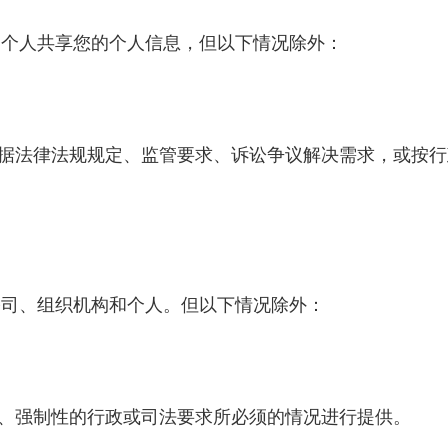
个人共享您的个人信息，但以下情况除外：
据法律法规规定、监管要求、诉讼争议解决需求，或按行
司、组织机构和个人。但以下情况除外：
、强制性的行政或司法要求所必须的情况进行提供。