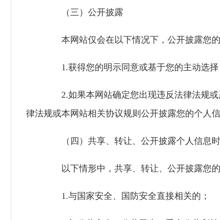
（三）公开披露
本网站仅会在以下情况下，公开披露您的
1.获得您的明示同意或基于您的主动选择
2.如果本网站确定您出现违反法律法规或
律法规或本网站相关协议规则公开披露您的个人
（四）共享、转让、公开披露个人信息时
以下情形中，共享、转让、公开披露您的
1.与国家安全、国防安全直接相关的；