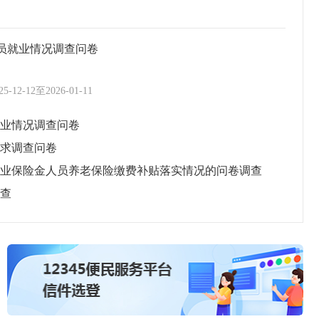
员就业情况调查问卷
25-12-12
至
2026-01-11
业情况调查问卷
求调查问卷
业保险金人员养老保险缴费补贴落实情况的问卷调查
查