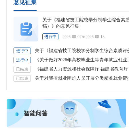
意见征集
关于《福建省技工院校学分制学生综合素
稿）》的意见征集
进行中
2026-08-07
至
2026-08-18
关于《福建省技工院校学分制学生综合素质评价实施办法
进行中
《关于做好2026年高校毕业生等青年就业创业工作的通
进行中
《福建省人力资源和社会保障厅 福建省教育厅 福建省财政厅 国家税务总局福建省税务局 关于
已结束
关于对我省就业困难人员开展分类精准就业帮
已结束