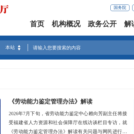
国务院
首页
机构概况
政务公开
解
《劳动能力鉴定管理办法》解读
2026年7月下旬，省劳动能力鉴定中心赖向芳副主任将接
受福建省人力资源和社会保障厅在线访谈栏目专访，就
《劳动能力鉴定管理办法》解读有关问题与网民进行在