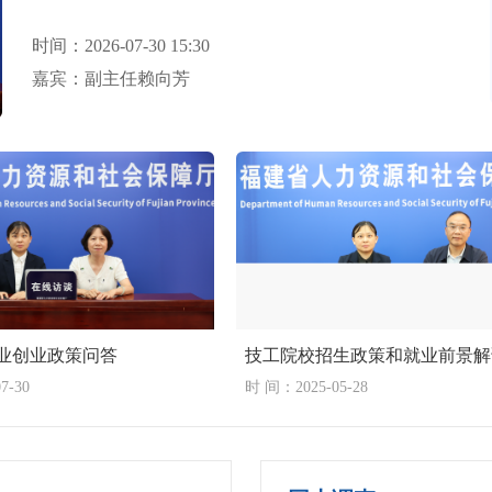
线访谈。
时间：2026-07-30 15:30
嘉宾：副主任赖向芳
业创业政策问答
技工院校招生政策和就业前景解
7-30
时 间：2025-05-28