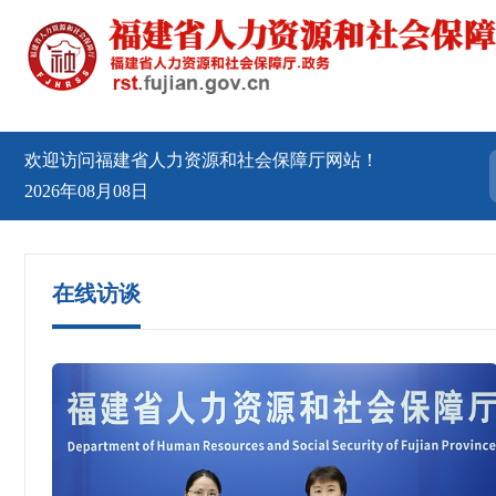
欢迎访问福建省人力资源和社会保障厅网站！
2026年08月08日
在线访谈