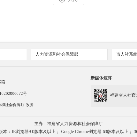
人力资源和社会保障部
市人社系
新媒体矩阵
邮箱
202000072号
福建省人社官
和社会保障厅.政务
主办：福建省人力资源和社会保障厅
浏览器9.0版本及以上； Google Chrome浏览器 63版本及以上； 3