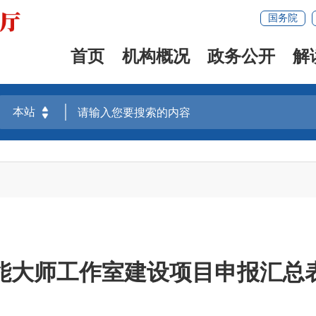
国务院
首页
机构概况
政务公开
解
能大师工作室建设项目申报汇总表（