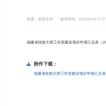
来源：本部文件
发布时间 : 2023-08-04 15:37
福建省技能大师工作室建设项目申报汇总表（20
附件下载：
福建省技能大师工作室建设项目申报汇总表（20