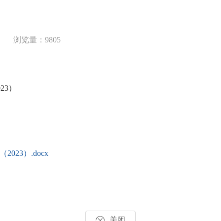
浏览量：9805
23）
23）.docx
关闭