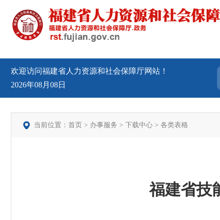
欢迎访问福建省人力资源和社会保障厅网站！
2026年08月08日
当前位置：
首页
>
办事服务
>
下载中心
>
各类表格
福建省技