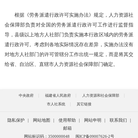
根据《劳务派遣行政许可实施办法》规定，人力资源社
会保障部负责对全国的劳务派遣行政许可工作进行监督指
导，县级以上地方人社部门负责实施本行政区域内的劳务派
遣行政许可。考虑到各地实际情况存在差异，实施办法没有
对地方人社部门的许可管辖分工作出统一规定，而是将其交
给省、自治区、直辖市人力资源社会保障部门确定。
中央政府
福建省人民政府
人力资源和社会保障部
市人社系统
其它链接
隐私保护
|
网站地图
|
使用帮助
|
网站申明
|
联系我们
|
邮箱
网站标识码：3500000048
闽ICP备09007626-2号