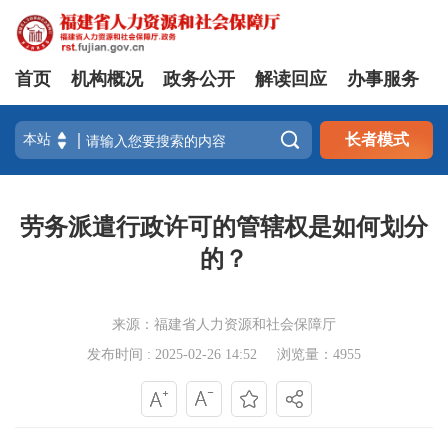
首页
机构概况
政务公开
解读回应
办事服务

长者模式
劳务派遣行政许可的管辖权是如何划分
的？
来源：福建省人力资源和社会保障厅
发布时间 : 2025-02-26 14:52
浏览量：4955