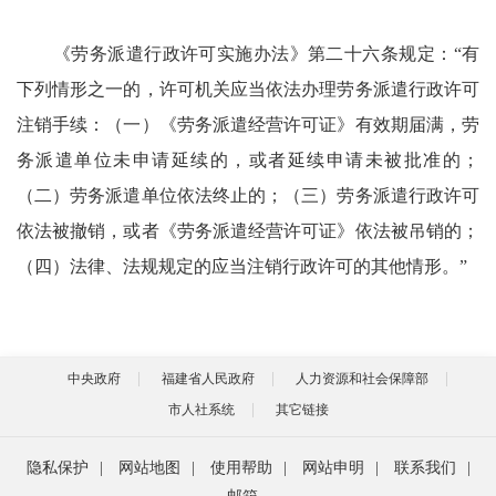
《劳务派遣行政许可实施办法》第二十六条规定：“有
下列情形之一的，许可机关应当依法办理劳务派遣行政许可
注销手续：（一）《劳务派遣经营许可证》有效期届满，劳
务派遣单位未申请延续的，或者延续申请未被批准的；
（二）劳务派遣单位依法终止的；（三）劳务派遣行政许可
依法被撤销，或者《劳务派遣经营许可证》依法被吊销的；
（四）法律、法规规定的应当注销行政许可的其他情形。”
中央政府
福建省人民政府
人力资源和社会保障部
市人社系统
其它链接
隐私保护
|
网站地图
|
使用帮助
|
网站申明
|
联系我们
|