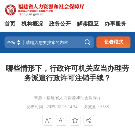
首页
机构概况
政务公开
解读回应
办事服务

长者模式
哪些情形下，行政许可机关应当办理劳
务派遣行政许可注销手续？
来源：福建省人力资源和社会保障厅
发布时间 : 2025-02-26 14:54
浏览量：6588