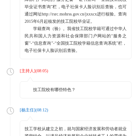
毕业证书查询”栏，电子社保卡人脸识别后查验，也可
通过网址http://rsrc.mohrss.gov.cn/jxxxcx进行核验。查询
2015年6月起核发的技工院校毕业证。
学籍查询（验）。我省技工院校学籍可通过中华人
民共和国人力资源和社会保障部门户网站的“服务之
窗”-“信息查询”-“全国技工院校学籍信息查询系统”栏，
电子社保卡人脸识别后查验。
[
主持人
](
08:05
)
技工院校有哪些特色？
[
杨主任
](
08:12
)
技工学校从建立之初，就与国家经济发展和劳动者就业