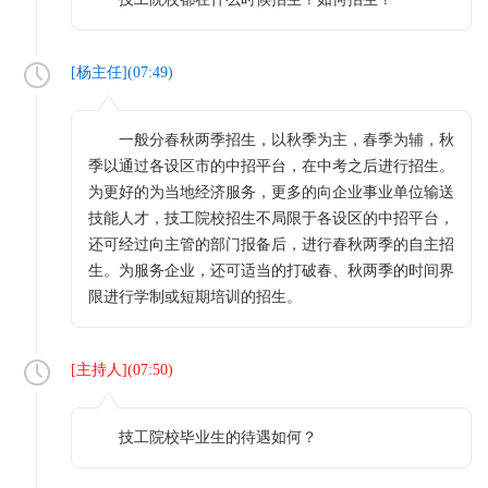
[
杨主任
](
07:49
)
一般分春秋两季招生，以秋季为主，春季为辅，秋
季以通过各设区市的中招平台，在中考之后进行招生。
为更好的为当地经济服务，更多的向企业事业单位输送
技能人才，技工院校招生不局限于各设区的中招平台，
还可经过向主管的部门报备后，进行春秋两季的自主招
生。为服务企业，还可适当的打破春、秋两季的时间界
限进行学制或短期培训的招生。
[
主持人
](
07:50
)
技工院校毕业生的待遇如何？