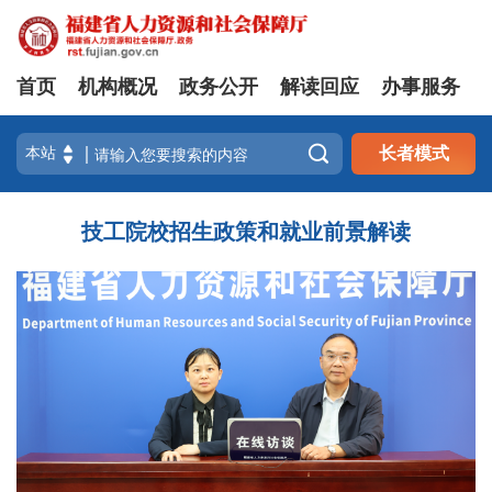
首页
机构概况
政务公开
解读回应
办事服务

长者模式
技工院校招生政策和就业前景解读