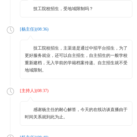
技工院校招生，受地域限制吗？
[
杨主任
](
08:36
)
技工院校招生，主渠道是通过中招平台招生，为了
更好服务就业，还可以自主招生，自主招生的一般学校
重新建档，无入学前的学籍档案传递。自主招生就不受
地域限制。
[
主持人
](
08:37
)
感谢杨主任的耐心解答，今天的在线访谈直播由于
时间关系就到此为止。