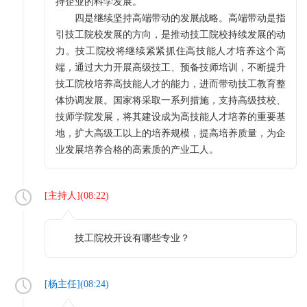
持企业的科学发展。
四是继续坚持高端带动的发展战略。高端带动是指
引技工院校发展的方向，是推动技工院校持续发展的动
力。技工院校将继续紧紧抓住高技能人才培养这个高
端，通过大力开展高级技工、预备技师培训，不断提升
技工院校培养高技能人才的能力，进而带动技工教育整
体协调发展。国家将采取一系列措施，支持高级技校、
技师学院发展，将其建设成为高技能人才培养的重要基
地，扩大高级工以上的培养规模，提高培养质量，为企
业发展培养合格的高素质的产业工人。
[
主持人
](
08:22
)
技工院校开设有哪些专业？
[
杨主任
](
08:24
)