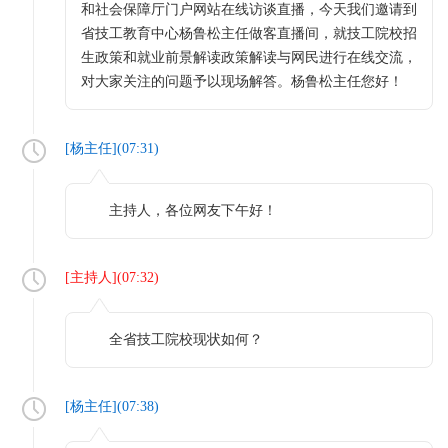
和社会保障厅门户网站在线访谈直播，今天我们邀请到
省技工教育中心杨鲁松主任做客直播间，就技工院校招
生政策和就业前景解读政策解读与网民进行在线交流，
对大家关注的问题予以现场解答。杨鲁松主任您好！
[
杨主任
](
07:31
)
主持人，各位网友下午好！
[
主持人
](
07:32
)
全省技工院校现状如何？
[
杨主任
](
07:38
)