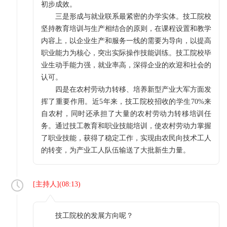
初步成效。
三是形成与就业联系最紧密的办学实体。技工院校
坚持教育培训与生产相结合的原则，在课程设置和教学
内容上，以企业生产和服务一线的需要为导向，以提高
职业能力为核心，突出实际操作技能训练。技工院校毕
业生动手能力强，就业率高，深得企业的欢迎和社会的
认可。
四是在农村劳动力转移、培养新型产业大军方面发
挥了重要作用。近5年来，技工院校招收的学生70%来
自农村，同时还承担了大量的农村劳动力转移培训任
务。通过技工教育和职业技能培训，使农村劳动力掌握
了职业技能，获得了稳定工作，实现由农民向技术工人
的转变，为产业工人队伍输送了大批新生力量。
[
主持人
](
08:13
)
技工院校的发展方向呢？