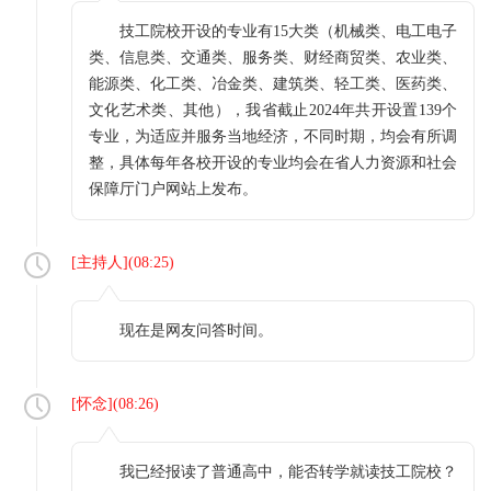
技工院校开设的专业有15大类（机械类、电工电子
类、信息类、交通类、服务类、财经商贸类、农业类、
能源类、化工类、冶金类、建筑类、轻工类、医药类、
文化艺术类、其他），我省截止2024年共开设置139个
专业，为适应并服务当地经济，不同时期，均会有所调
整，具体每年各校开设的专业均会在省人力资源和社会
保障厅门户网站上发布。
[
主持人
](
08:25
)
现在是网友问答时间。
[
怀念
](
08:26
)
我已经报读了普通高中，能否转学就读技工院校？