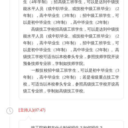
生（4年学制）；招高级工班学生，可以是达到中级技
能水平人员（或中职毕业、或技校中级工班毕业）（2
年制），高中毕业生（3年制）；招中级工班学生，可
以是初中毕业生（3年制），高中毕业生（2年制）
高级技工学校招高级工班学生，可以是达到中级技
能水平人员（或中职毕业、或技校中级工班毕业）（2
年制），高中毕业生（3年制），招中级工班学生，可
以是初中毕业生（3年制），高中毕业生（2年制）。高
级技工学校可适当以本校拳头专业，参照技师学院开设
预备技师专业班，学制如技师学院。
一般技校招中级工班学生，可以是初中毕业生（3
年制），高中毕业生（2年制）；若是省级重点技工学
校，可适当以本校拳头专业，参照高级技工学校开设高
级工专业班，学制如高级技工学校。
[
主持人
](
07:47
)
技工院校都在什么时候招生？如何招生？