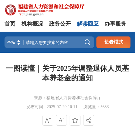
首页
机构概况
政务公开
解读回应
办事服务

长者模式
一图读懂｜关于2025年调整退休人员基
本养老金的通知
来源：福建省人力资源和社会保障厅
发布时间 : 2025-07-29 10:11
浏览量：5683