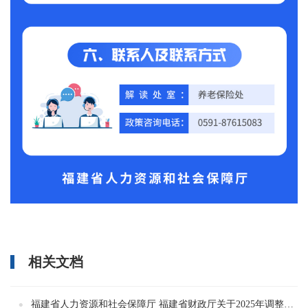
相关文档
福建省人力资源和社会保障厅 福建省财政厅关于2025年调整退休人员基本养老金的通知