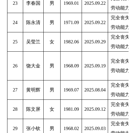
23
李春国
男
1969.01
2025.09.22
劳动能力
完全丧失
24
陈永清
男
1971.09
2025.09.22
劳动能力
完全丧失
25
吴莹兰
女
1982.06
2025.09.29
劳动能力
完全丧失
26
饶大金
男
1968.09
2025.09.19
劳动能力
完全丧失
27
黄明辉
男
1969.07
2025.08.04
劳动能力
完全丧失
28
陈文屏
女
1981.09
2025.09.12
劳动能力
完全丧失
29
张小钦
男
1968.02
2025.09.03