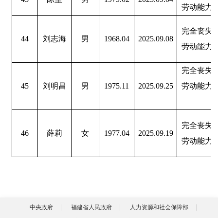
劳动能力
完全丧失
44
刘志海
男
1968.04
2025.09.08
劳动能力
完全丧失
45
刘明昌
男
1975.11
2025.09.25
劳动能力
完全丧失
46
薛莉
女
1977.04
2025.09.19
劳动能力
中央政府
福建省人民政府
人力资源和社会保障部