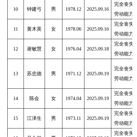
完全丧失
10
钟建弓
男
1978.12
2025.09.16
劳动能力
完全丧失
11
黄木英
女
1978.06
2025.09.16
劳动能力
完全丧失
12
谢敏慧
女
1976.04
2025.09.18
劳动能力
完全丧失
13
苏忠德
男
1971.12
2025.09.19
劳动能力
完全丧失
14
陈会
女
1974.04
2025.09.19
劳动能力
完全丧失
15
江泽生
男
1973.11
2025.09.19
劳动能力
完全丧失