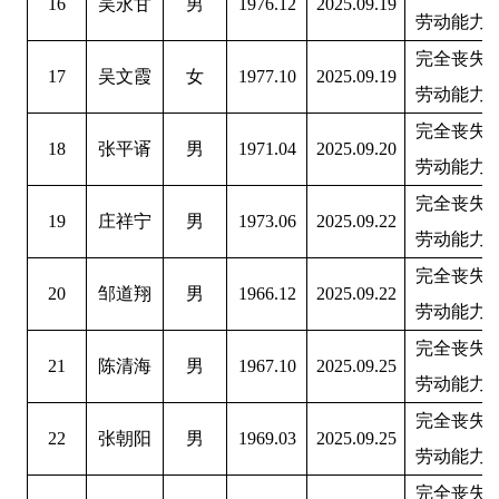
16
吴永甘
男
1976.12
2025.09.19
劳动能力
完全丧失
17
吴文霞
女
1977.10
2025.09.19
劳动能力
完全丧失
18
张平
谞
男
1971.04
2025.09.20
劳动能力
完全丧失
19
庄祥宁
男
1973.06
2025.09.22
劳动能力
完全丧失
20
邹道翔
男
1966.12
2025.09.22
劳动能力
完全丧失
21
陈清海
男
1967.10
2025.09.25
劳动能力
完全丧失
22
张朝阳
男
1969.03
2025.09.25
劳动能力
完全丧失