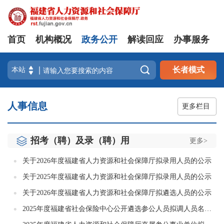
首页
机构概况
政务公开
解读回应
办事服务

长者模式
人事信息
更多栏目
招考（聘）及录（聘）用
更多>
关于2026年度福建省人力资源和社会保障厅拟录用人员的公示
关于2025年度福建省人力资源和社会保障厅拟录用人员的公示
关于2026年度福建省人力资源和社会保障厅拟遴选人员的公示
2025年度福建省社会保险中心公开遴选参公人员拟调人员名单公示