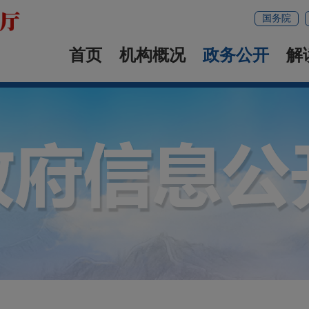
国务院
首页
机构概况
政务公开
解