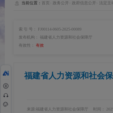
当前位置：
首页
政务公开
政府信息公开
法定主
索 引 号： FJ00114-0605-2025-00089
发布机构： 福建省人力资源和社会保障厅
有效性：
有效
福建省人力资源和社会保
来源:福建省人力资源和社会保障厅
时间： 2025-