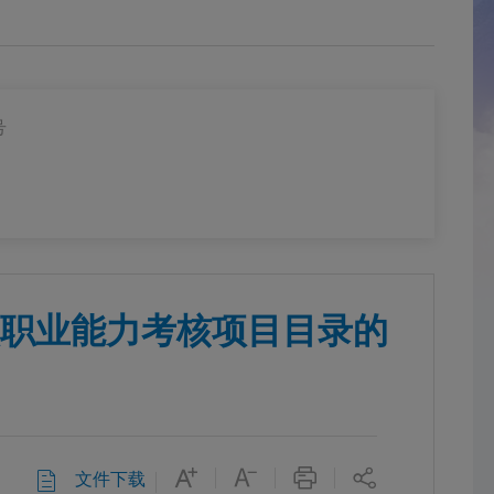
号
职业能力考核项目目录的
文件下载