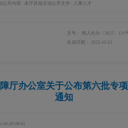
动公开内容
本厅其他主动公开文件
人事人才
文号： 闽人社办〔2025〕131
生成日期： 2025-10-23
障厅办公室关于公布第六批专项
通知
10-28 08:43