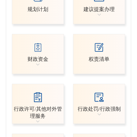
规划计划
建议提案办理
财政资金
权责清单
行政许可/其他对外管
行政处罚/行政强制
理服务