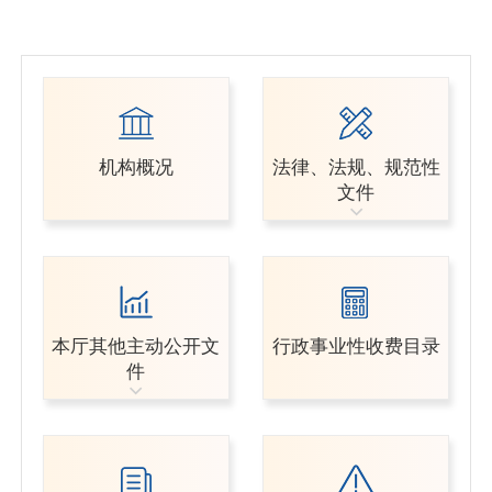
机构概况
法律、法规、规范性
文件
本厅其他主动公开文
行政事业性收费目录
件