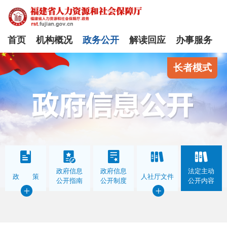
首页
机构概况
政务公开
解读回应
办事服务
长者模式
政府信息
政府信息
法定主动
政 策
人社厅文件
公开指南
公开制度
公开内容