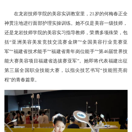
在龙岩技师学院的美容实训教室里，21岁的何梅春正全
神贯注地进行面部护理实操训练。她不仅是美容一级技师，
还是龙岩技师学院的美容实习指导教师，荣膺多项殊荣，包
括“亚洲美容美发竞技交流赛金牌”“全国美容行业竞赛亚
军”“福建省技术能手”“福建省青年岗位能手”“第46届世界技
能大赛美容项目福建省选拔赛亚军”。她即将代表福建出征
第三届全国职业技能大赛，以指尖技艺书写“技能照亮前
程”的青春篇章。