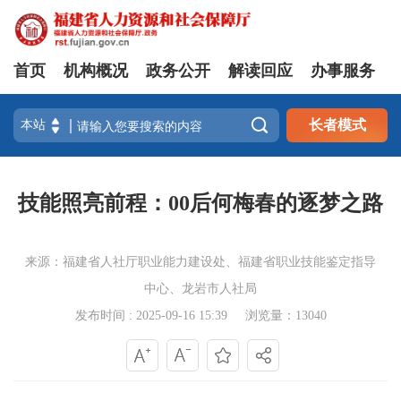
首页
机构概况
政务公开
解读回应
办事服务

长者模式
技能照亮前程：00后何梅春的逐梦之路
来源：福建省人社厅职业能力建设处、福建省职业技能鉴定指导
中心、龙岩市人社局
发布时间 : 2025-09-16 15:39
浏览量：13040