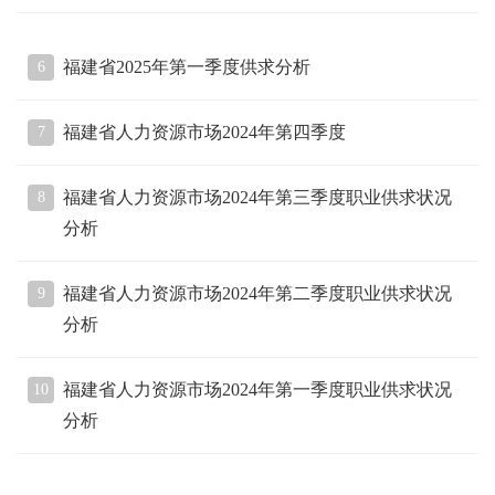
福建省2025年第一季度供求分析
6
福建省人力资源市场2024年第四季度
7
福建省人力资源市场2024年第三季度职业供求状况
8
分析
福建省人力资源市场2024年第二季度职业供求状况
9
分析
福建省人力资源市场2024年第一季度职业供求状况
10
分析