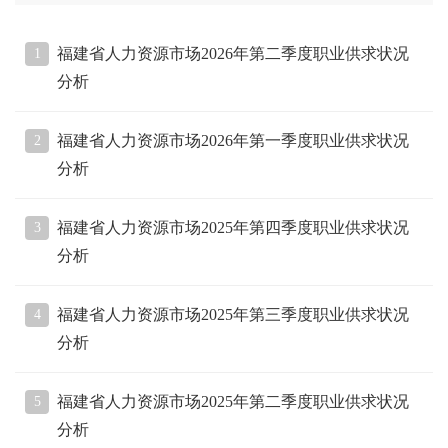
福建省人力资源市场2026年第二季度职业供求状况
1
分析
福建省人力资源市场2026年第一季度职业供求状况
2
分析
福建省人力资源市场2025年第四季度职业供求状况
3
分析
福建省人力资源市场2025年第三季度职业供求状况
4
分析
福建省人力资源市场2025年第二季度职业供求状况
5
分析