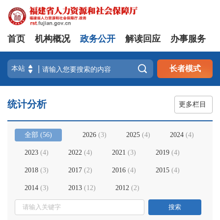
首页
机构概况
政务公开
解读回应
办事服务

长者模式
统计分析
更多栏目
全部
(
56
)
2026
(
3
)
2025
(
4
)
2024
(
4
)
2023
(
4
)
2022
(
4
)
2021
(
3
)
2019
(
4
)
2018
(
3
)
2017
(
2
)
2016
(
4
)
2015
(
4
)
2014
(
3
)
2013
(
12
)
2012
(
2
)